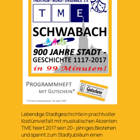
Lebendige Stadtgeschichte in prachtvoller
Kostümvielfalt mit musikalischen Akzenten:
TME feiert 2017 sein 20- jähriges Bestehen
und spannt zum Stadtjubiläum einen