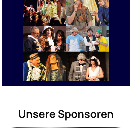
Unsere Sponsoren