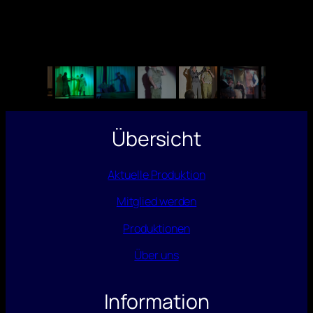
Übersicht
Aktuelle Produktion
Mitglied werden
Produktionen
Über uns
Information