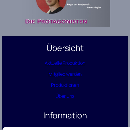
Übersicht
Aktuelle Produktion
Mitglied werden
Produktionen
Über uns
Information