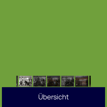
Übersicht