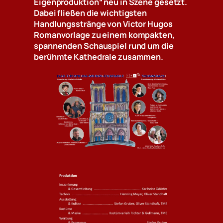
Eigenproduktion“ neu in Szene gesetzt.
Dabei fließen die wichtigsten
Handlungsstränge von Victor Hugos
Romanvorlage zu einem kompakten,
spannenden Schauspiel rund um die
berühmte Kathedrale zusammen.