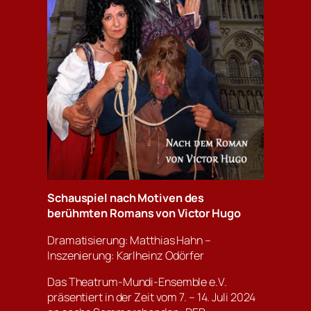
Schauspiel nach Motiven des
berühmten Romans von Victor Hugo
Dramatisierung: Matthias Hahn –
Inszenierung: Karlheinz Odörfer
Das Theatrum-Mundi-Ensemble e.V.
präsentiert in der Zeit vom 7. – 14. Juli 2024