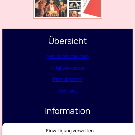
Übersicht
Aktuelle Produktion
Mitglied werden
Produktionen
Über uns
Information
Datenschutz
Einwilligung verwalten