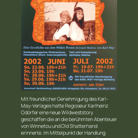
Mit freundlicher Genehmigung des Karl-
May-Verlages hatte Regisseur Karlheinz
Odörfer eine neue Wildweststory
geschaffen die an die berühmten Abenteuer
von Winnetou und Old Shatterhand
erinnerte. Im Mittelpunkt der Handlung