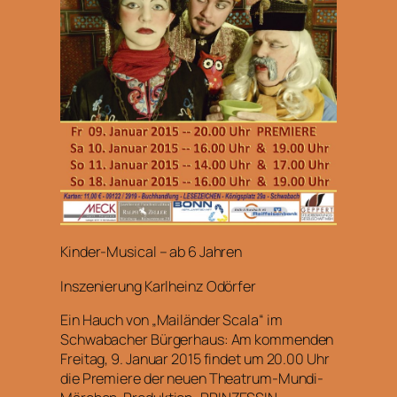
Kinder-Musical – ab 6 Jahren
Inszenierung Karlheinz Odörfer
Ein Hauch von „Mailänder Scala“ im
Schwabacher Bürgerhaus: Am kommenden
Freitag, 9. Januar 2015 findet um 20.00 Uhr
die Premiere der neuen Theatrum-Mundi-